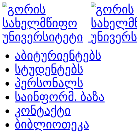
აბიტურიენტებს
სტუდენტებს
პერსონალს
საინფორმ. ბაზა
კონტაქტი
ბიბლიოთეკა