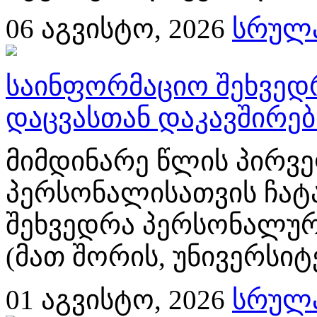
06
აგვისტო, 2026
სრულა
საინფორმაციო შეხვედ
დაცვასთან დაკავშირე
მიმდინარე წლის პირვე
პერსონალისათვის ჩატ
შეხვედრა პერსონალურ
(მათ შორის, უნივერსიტ
01
აგვისტო, 2026
სრულა