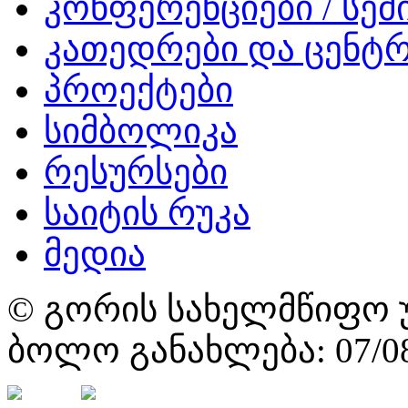
კონფერენციები / სემ
კათედრები და ცენტრ
პროექტები
სიმბოლიკა
რესურსები
საიტის რუკა
მედია
© გორის სახელმწიფო უ
ბოლო განახლება: 07/08