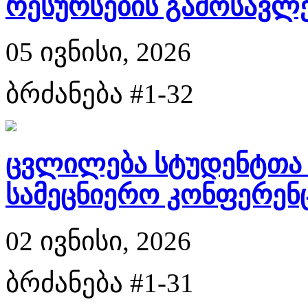
რესურსების გამოსავლენ
05 ივნისი, 2026
ბრძანება #1-32
ცვლილება სტუდენტთა
სამეცნიერო კონფერენცი
02 ივნისი, 2026
ბრძანება #1-31