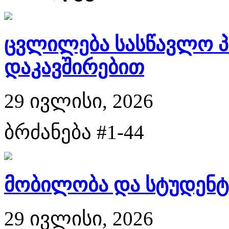
ცვლილება სასწავლო პ
დაკავშირებით
29 ივლისი, 2026
ბრძანება #1-44
მობილობა და სტუდენტ
29 ივლისი, 2026