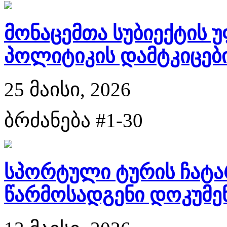
მონაცემთა სუბიექტის 
პოლიტიკის დამტკიცები
25 მაისი, 2026
ბრძანება #1-30
სპორტული ტურის ჩატა
წარმოსადგენი დოკუმენტ