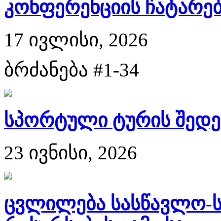
კონფერენციის ჩატარებ
17 ივლისი, 2026
ბრძანება #1-34
სპორტული ტურის შედე
23 ივნისი, 2026
ცვლილება სასწავლო-