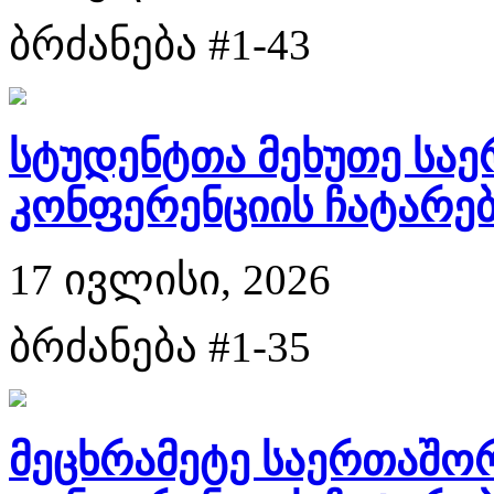
ბრძანება #1-43
სტუდენტთა მეხუთე სა
კონფერენციის ჩატარები
17 ივლისი, 2026
ბრძანება #1-35
მეცხრამეტე საერთაშო