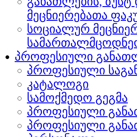
განათლების, ზუსტ
მეცნიერებათა ფა
სოციალურ მეცნიერ
სამართალმცოდნე
პროფესიული განათ
პროფესიული საგა
კატალოგი
სამოქმედო გეგმა
პროფესიული განა
პროფესიული განა