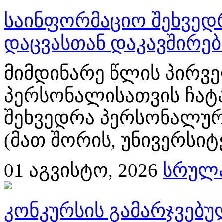
საინფორმაციო შეხვედ
დაცვასთან დაკავშირე
მიმდინარე წლის პირვე
პერსონალისათვის ჩატ
შეხვედრა პერსონალურ
(მათ შორის, უნივერსიტ
01
აგვისტო, 2026
სრულა
კონკურსის გამარჯვებ