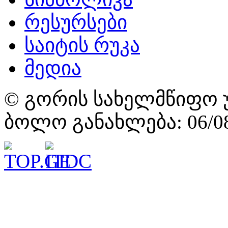
რესურსები
საიტის რუკა
მედია
© გორის სახელმწიფო უ
ბოლო განახლება: 06/08