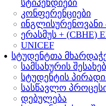
სტიპენდიები
კონფერენციები
ინგლისურენოვანი 
ერასმუს + (CBHE) 
UNICEF
სტუდენტთა მხარდაჭ
სამსახურის შესახე
სტუდენტის პირადი
სასწავლო პროცეს
დებულება