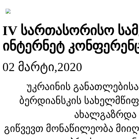
IV სართასორისო სა
ინტერნეტ კონფერენც
02 მარტი,2020
უკრაინის განათლებისა
ბერდიანსკის სახელმწიფ
ახალგაზრდა 
გიწვევთ მონაწილეობა მიი