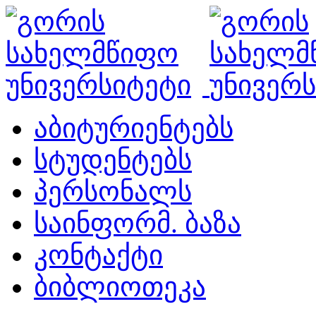
აბიტურიენტებს
სტუდენტებს
პერსონალს
საინფორმ. ბაზა
კონტაქტი
ბიბლიოთეკა