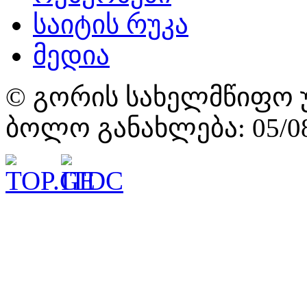
საიტის რუკა
მედია
© გორის სახელმწიფო უ
ბოლო განახლება: 05/08