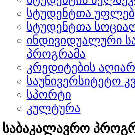
სტუდენტთა უფლებ
სტუდენტთა სოცია
ინდივიდუალური ს
პროგრამა
კრედიტების აღიარ
საუნივერსიტეტო კ
სპორტი
კულტურა
საბაკალავრო პროგრ