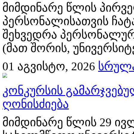
მიმდინარე წლის პირვე
პერსონალისათვის ჩატ
შეხვედრა პერსონალურ
(მათ შორის, უნივერსიტ
01
აგვისტო, 2026
სრულა
კონკურსის გამარჯვებ
ღონისძიება
მიმდინარე წლის 29 ივლ