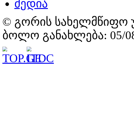
მედია
© გორის სახელმწიფო უ
ბოლო განახლება: 05/08