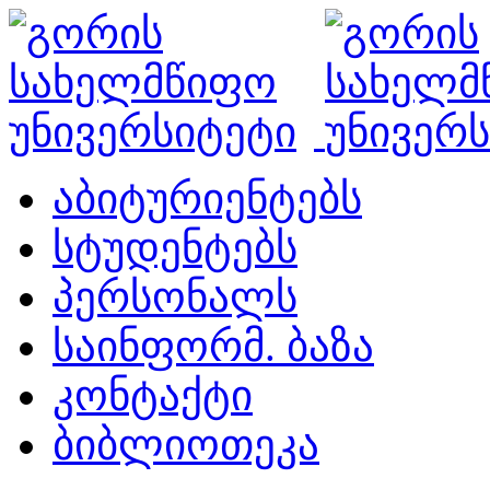
აბიტურიენტებს
სტუდენტებს
პერსონალს
საინფორმ. ბაზა
კონტაქტი
ბიბლიოთეკა