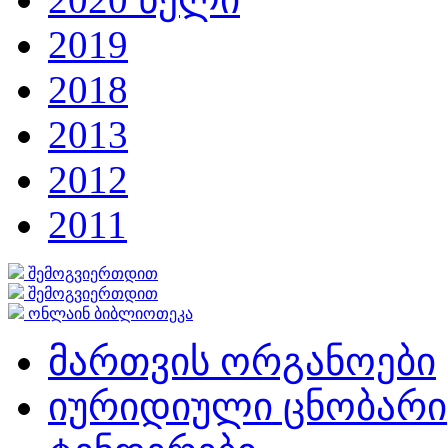
2019
2018
2013
2012
2011
შემოგვიერთდით
შემოგვიერთდით
ონლაინ ბიბლიოთეკა
მართვის ორგანოები
იურიდიული ცნობარი