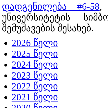
დადგენილება #6-58
,
უნივერსიტეტის სიმ
შემუშავების შესახებ.
2026 წელი
2025 წელი
2024 წელი
2023 წელი
2022 წელი
2021 წელი
2020 წელი