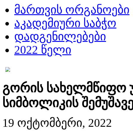
მართვის ორგანოები
აკადემიური საბჭო
დადგენილებები
2022 წელი
გორის სახელმწიფო 
სიმბოლიკის შემუშავე
19 ოქტომბერი, 2022