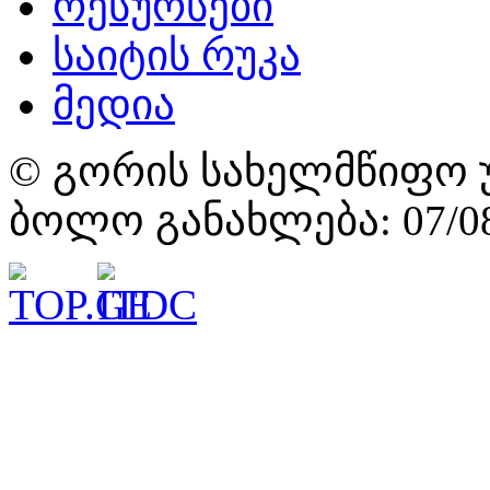
რესურსები
საიტის რუკა
მედია
© გორის სახელმწიფო უ
ბოლო განახლება: 07/08