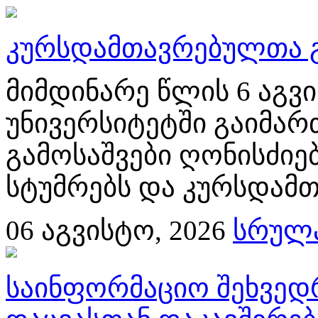
კურსდამთავრებულთა გ
მიმდინარე წლის 6 აგ
უნივერსიტეტში გაიმა
გამოსაშვები ღონისძიებ
სტუმრებს და კურსდამთ
06
აგვისტო, 2026
სრულა
საინფორმაციო შეხვედ