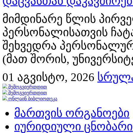
დაცვასთან დაკავშირე
მიმდინარე წლის პირვე
პერსონალისათვის ჩატ
შეხვედრა პერსონალურ
(მათ შორის, უნივერსიტ
01
აგვისტო, 2026
სრულა
შემოგვიერთდით
შემოგვიერთდით
ონლაინ ბიბლიოთეკა
მართვის ორგანოები
იურიდიული ცნობარი