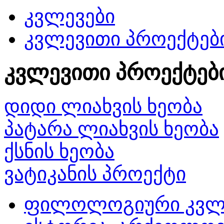
კვლევები
კვლევითი პროექტებ
კვლევითი პროექტებ
დიდი ლიახვის ხეობა
პატარა ლიახვის ხეობა
ქსნის ხეობა
ვატიკანის პროექტი
ფილოლოგიური კვლ