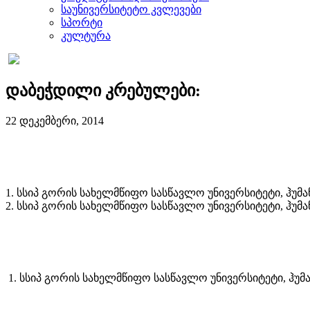
საუნივერსიტეტო კვლევები
სპორტი
კულტურა
დაბეჭდილი კრებულები:
22 დეკემბერი, 2014
1. სსიპ გორის სახელმწიფო სასწავლო უნივერსიტეტი, ჰუმ
2. სსიპ გორის სახელმწიფო სასწავლო უნივერსიტეტი, ჰუმ
1. სსიპ გორის სახელმწიფო სასწავლო უნივერსიტეტი, ჰუ