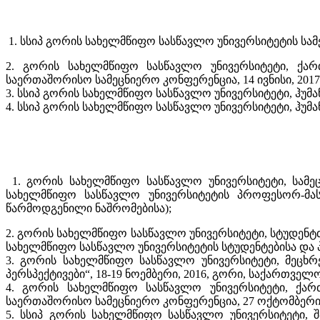
1. სსიპ გორის სახელმწიფო სასწავლო უნივერსიტეტის სამეცნიე
2. გორის სახელმწიფო სასწავლო უნივერსიტეტი, ქარ
საერთაშორისო სამეცნიერო კონფერენცია, 14 ივნისი, 2017
3. სსიპ გორის სახელმწიფო სასწავლო უნივერსიტეტი, ჰუმ
4. სსიპ გორის სახელმწიფო სასწავლო უნივერსიტეტი, ჰუმ
1. გორის სახელმწიფო სასწავლო უნივერსიტეტი, სამეც
სახელმწიფო სასწავლო უნივერსიტეტის პროფესორ-მას
წარმოდგენილი ნაშრომებისა);
2. გორის სახელმწიფო სასწავლო უნივერსიტეტი, სტუდენტთა
სახელმწიფო სასწავლო უნივერსიტეტის სტუდენტებისა და 
3. გორის სახელმწიფო სასწავლო უნივერსიტეტი, მეცხრ
პერსპექტივები“, 18-19 ნოემბერი, 2016, გორი, საქართველო,
4. გორის სახელმწიფო სასწავლო უნივერსიტეტი, ქარ
საერთაშორისო სამეცნიერო კონფერენცია, 27 ოქტომბერი, 
5. სსიპ გორის სახელმწიფო სასწავლო უნივერსიტეტი, 