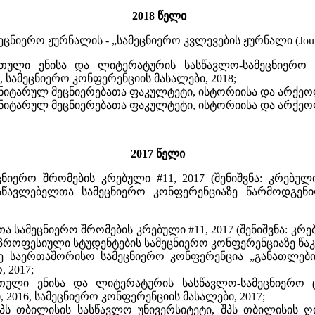
2018 წელი
რო ჟურნალის - „სამეცნიერო კვლევების ჟურნალი (Journal of S
თული ენისა და ლიტერატურის სასწავლო-სამეცნიერო 
, სამეცნიერო კონფერენციის მასალები, 2018;
ანიტარულ მეცნიერებათა ფაკულტეტი, ისტორიისა და არქეო
ანიტარულ მეცნიერებათა ფაკულტეტი, ისტორიისა და არქეო
2017 წელი
ნიერო შრომების კრებული #11, 2017 (შენიშვნა: კრებულ
წავლებელთა სამეცნიერო კონფერენციაზე წარმოდგენი
 სამეცნიერო შრომების კრებული #11, 2017 (შენიშვნა: კრე
პროფესიული სტუდენტების სამეცნიერო კონფერენციაზე წაკ
ე საერთაშორისო სამეცნიერო კონფერენცია „განათლების 
 2017;
თული ენისა და ლიტერატურის სასწავლო-სამეცნიერო 
2016, სამეცნიერო კონფერენციის მასალები, 2017;
შპს თბილისის სასწავლო უნივერსიტეტი, შპს თბილისის ღ