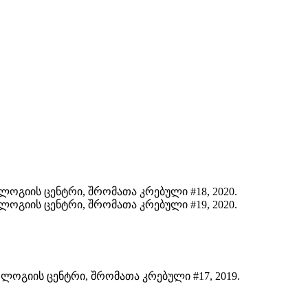
ლოგიის ცენტრი, შრომათა კრებული #18, 2020.
ლოგიის ცენტრი, შრომათა კრებული #19, 2020.
ლოგიის ცენტრი, შრომათა კრებული #17, 2019.