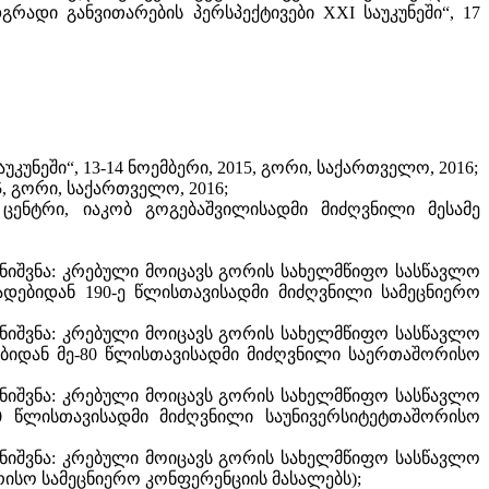
ადი განვითარების პერსპექტივები XXI საუკუნეში“, 17
ნეში“, 13-14 ნოემბერი, 2015, გორი, საქართველო, 2016;
, გორი, საქართველო, 2016;
ცენტრი, იაკობ გოგებაშვილისადმი მიძღვნილი მესამე
ენიშვნა: კრებული მოიცავს გორის სახელმწიფო სასწავლო
ადებიდან 190-ე წლისთავისადმი მიძღვნილი სამეცნიერო
ენიშვნა: კრებული მოიცავს გორის სახელმწიფო სასწავლო
ებიდან მე-80 წლისთავისადმი მიძღვნილი საერთაშორისო
ენიშვნა: კრებული მოიცავს გორის სახელმწიფო სასწავლო
00 წლისთავისადმი მიძღვნილი საუნივერსიტეტთაშორისო
ენიშვნა: კრებული მოიცავს გორის სახელმწიფო სასწავლო
რისო სამეცნიერო კონფერენციის მასალებს);