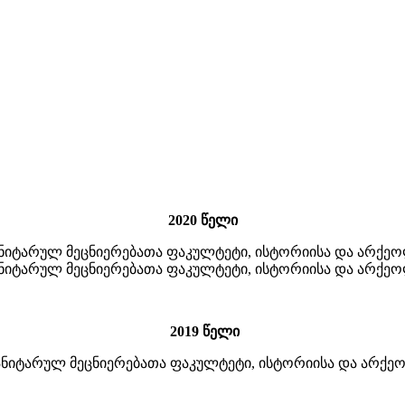
2020 წელი
ანიტარულ მეცნიერებათა ფაკულტეტი, ისტორიისა და არქეო
ანიტარულ მეცნიერებათა ფაკულტეტი, ისტორიისა და არქეო
2019 წელი
მანიტარულ მეცნიერებათა ფაკულტეტი, ისტორიისა და არქეო