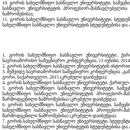
10. გორის სახელმწიფო სასწავლო უნივერსიტეტი, სამეცნი
სასწავლო უნივერსიტეტის პროფესორ-მასწავლებელთა 
ნაშრომებისა);
11. გორის სახელმწიფო სასწავლო უნივერსიტეტი, სტუდენ
სახელმწიფო სასწავლო უნივერსიტეტის სტუდენტებისა და 
1. გორის სახელმწიფო სასწავლო უნივერსიტეტი, ქა
საერთაშორისო სამეცნიერო კონფერენცია, 13 ივნისი, 2014
2. გორის სახელმწიფო სასწავლო უნივერსიტეტის ისტორიი
3. მეშვიდე საერთაშორისო სამეცნიერო კონფერენცია „გან
გორი, საქართველო, 2015 (კრებული დაიბეჭდა);
4. გორის სახელმწიფო სასწავლო უნივერსიტეტი, ქართულ-თ
5. გორის სახელმწიფო სასწავლო უნივერსიტეტი, სამეც
სახელმწიფო სასწავლო უნივერსიტეტის პროფესორ-მას
წარმოდგენილი ნაშრომებისა) (კრებული დაიბეჭდა);
6. გორის სახელმწიფო სასწავლო უნივერსიტეტი, სამეცნ
სახელმწიფო სასწავლო უნივერსიტეტის პროფესორ-მას
წარმოდგენილი ნაშრომებისა) (კრებული დაიბეჭდა);
7. გორის სახელმწიფო სასწავლო უნივერსიტეტი, სტუდენტთა
სახელმწიფო სასწავლო უნივერსიტეტის სტუდენტებისა და 