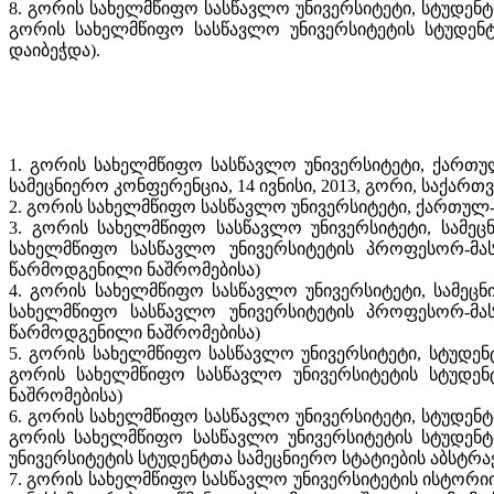
8. გორის სახელმწიფო სასწავლო უნივერსიტეტი, სტუდენტთ
გორის სახელმწიფო სასწავლო უნივერსიტეტის სტუდენტ
დაიბეჭდა).
1. გორის სახელმწიფო სასწავლო უნივერსიტეტი, ქართუ
სამეცნიერო კონფერენცია, 14 ივნისი, 2013, გორი, საქარ
2. გორის სახელმწიფო სასწავლო უნივერსიტეტი, ქართულ
3. გორის სახელმწიფო სასწავლო უნივერსიტეტი, სამეცნ
სახელმწიფო სასწავლო უნივერსიტეტის პროფესორ-მას
წარმოდგენილი ნაშრომებისა)
4. გორის სახელმწიფო სასწავლო უნივერსიტეტი, სამეცნ
სახელმწიფო სასწავლო უნივერსიტეტის პროფესორ-მას
წარმოდგენილი ნაშრომებისა)
5. გორის სახელმწიფო სასწავლო უნივერსიტეტი, სტუდენტთ
გორის სახელმწიფო სასწავლო უნივერსიტეტის სტუდენ
ნაშრომებისა)
6. გორის სახელმწიფო სასწავლო უნივერსიტეტი, სტუდენტთ
გორის სახელმწიფო სასწავლო უნივერსიტეტის სტუდენტ
უნივერსიტეტის სტუდენტთა სამეცნიერო სტატიების აბსტრა
7. გორის სახელმწიფო სასწავლო უნივერსიტეტის ისტორიის