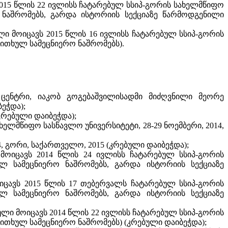
 2015 წლის 22 ივლისს ჩატარებულ სსიპ-გორის სახელმწიფო
ნაშრომებს, გარდა ისტორიის სექციაზე წარმოდგენილი
ლი მოიცავს 2015 წლის 16 ივლისს ჩატარებულ სსიპ-გორის
ითხულ სამეცნიერო ნაშრომებს).
ცენტრი, იაკობ გოგებაშვილისადმი მიძღვნილი მეორე
ეჭდა);
კრებული დაიბეჭდა);
ელმწიფო სასწავლო უნივერსიტეტი, 28-29 ნოემბერი, 2014,
, გორი, საქართველო, 2015 (კრებული დაიბეჭდა);
 მოიცავს 2014 წლის 24 ივლისს ჩატარებულ სსიპ-გორის
ლ სამეცნიერო ნაშრომებს, გარდა ისტორიის სექციაზე
ოიცავს 2015 წლის 17 თებერვალს ჩატარებულ სსიპ-გორის
ლ სამეცნიერო ნაშრომებს, გარდა ისტორიის სექციაზე
ბული მოიცავს 2014 წლის 22 ივლისს ჩატარებულ სსიპ-გორის
ითხულ სამეცნიერო ნაშრომებს) (კრებული დაიბეჭდა);