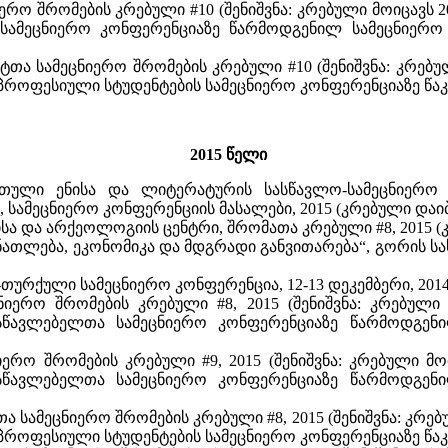
ერო შრომების კრებული #10 (შენიშვნა: კრებული მოიცავს
სამეცნიერო კონფერენციაზე წარმოდგენილ სამეცნიერო 
ტთა სამეცნიერო შრომების კრებული #10 (შენიშვნა: კრებუ
პროფესიული სტუდენტების სამეცნიერო კონფერენციაზე წაკ
2015 წელი
რთული ენისა და ლიტერატურის სასწავლო-სამეცნიერო 
, სამეცნიერო კონფერენციის მასალები, 2015 (კრებული დაიბ
სა და არქეოლოგიის ცენტრი, შრომათა კრებული #8, 2015 (
ათლება, ეკონომიკა და მდგრადი განვითარება“, გორის სახ
ურქული სამეცნიერო კონფერენცია, 12-13 დეკემბერი, 2014
ნიერო შრომების კრებული #8, 2015 (შენიშვნა: კრებული
წავლებელთა სამეცნიერო კონფერენციაზე წარმოდგენი
იერო შრომების კრებული #9, 2015 (შენიშვნა: კრებული მ
წავლებელთა სამეცნიერო კონფერენციაზე წარმოდგენი
 სამეცნიერო შრომების კრებული #8, 2015 (შენიშვნა: კრე
პროფესიული სტუდენტების სამეცნიერო კონფერენციაზე წაკ