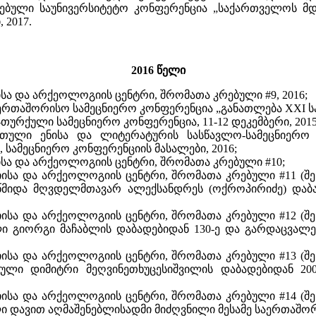
ებული საუნივერსიტეტო კონფერენცია „საქართველოს მდგრ
 2017.
2016 წელი
სა და არქეოლოგიის ცენტრი, შრომათა კრებული #9, 2016;
რთაშორისო სამეცნიერო კონფერენცია „განათლება XXI საუკუ
ურქული სამეცნიერო კონფერენცია, 11-12 დეკემბერი, 2015
თული ენისა და ლიტერატურის სასწავლო-სამეცნიერო 
, სამეცნიერო კონფერენციის მასალები, 2016;
სა და არქეოლოგიის ცენტრი, შრომათა კრებული #10;
ისა და არქეოლოგიის ცენტრი, შრომათა კრებული #11 (შ
 წმიდა მღვდელმთავარ ალექსანდრეს (ოქროპირიძე) დაბ
ისა და არქეოლოგიის ცენტრი, შრომათა კრებული #12 (შ
ული გიორგი მაჩაბლის დაბადებიდან 130-ე და გარდაცვალ
ისა და არქეოლოგიის ცენტრი, შრომათა კრებული #13 (შ
ბული დიმიტრი მეღვინეთხუცესიშვილის დაბადებიდან 2
ისა და არქეოლოგიის ცენტრი, შრომათა კრებული #14 (შ
ლი დავით აღმაშენებლისადმი მიძღვნილი მესამე საერთაშო