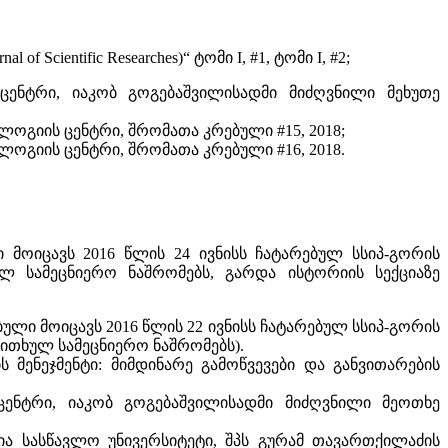
cientific Researches)“ ტომი I, #1, ტომი I, #2;
ცენტრი, იაკობ გოგებაშვილისადმი მიძღვნილი მეხუთე
ლოგიის ცენტრი, შრომათა კრებული #15, 2018;
ლოგიის ცენტრი, შრომათა კრებული #16, 2018.
ი მოიცავს 2016 წლის 24 ივნისს ჩატარებულ სსიპ-გორის
ლ სამეცნიერო ნაშრომებს, გარდა ისტორიის სექციაზე
ბული მოიცავს 2016 წლის 22 ივნისს ჩატარებულ სსიპ-გორის
ითხულ სამეცნიერო ნაშრომებს).
მენეჯმენტი: მიმდინარე გამოწვევები და განვითარების
ცენტრი, იაკობ გოგებაშვილისადმი მიძღვნილი მეოთხე
ია სასწავლო უნივერსიტეტი, შპს გურამ თავართქილაძის