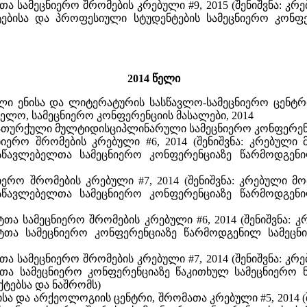
ა სამეცნიერო შრომების კრებული #9, 2015 (შენიშვნა: კრ
ებისა და პროფესიული სტუდენტების სამეცნიერო კონფე
2014 წელი
ლი ენისა და ლიტერატურის სასწავლო-სამეცნიერო ცენტ
თველო, სამეცნიერო კონფერენციის მასალები, 2014
-თურქული მულტიდისციპლინარული სამეცნიერო კონფერენცია
იერო შრომების კრებული #6, 2014 (შენიშვნა: კრებული 
წავლებელთა სამეცნიერო კონფერენციაზე წარმოდგენი
იერო შრომების კრებული #7, 2014 (შენიშვნა: კრებული მ
წავლებელთა სამეცნიერო კონფერენციაზე წარმოდგენი
ა სამეცნიერო შრომების კრებული #6, 2014 (შენიშვნა: კ
ტთა სამეცნიერო კონფერენციაზე წარმოდგენილ სამეცნი
ა სამეცნიერო შრომების კრებული #7, 2014 (შენიშვნა: კრ
თა სამეცნიერო კონფერენციაზე წაკითხულ სამეცნიერო 
ქტებსა და ნაშრომს)
ა და არქეოლოგიის ცენტრი, შრომათა კრებული #5, 2014 (შე