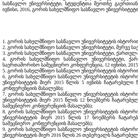
სასწავლო უნივერსიტეტი, სტუდენტთა მეოთხე გაერთიან
ივნისი, 2016, გორის სახელმწიფო სასწავლო უნივერსიტეტი,
1. გორის სახელმწიფო სასწავლო უნივერსიტეტის ისტორიი
2. გორის სახელმწიფო სასწავლო უნივერსიტეტი, მერვე საე
3. გორის სახელმწიფო სასწავლო უნივერსიტეტი, ქართულ-თ
4. გორის სახელმწიფო სასწავლო უნივერსიტეტი, ქარ
საერთაშორისო სამეცნიერო კონფერენცია, 12 ივნისი, 2015
5. გორის სახელმწიფო სასწავლო უნივერსიტეტის ისტორიი
6. გორის სახელმწიფო სასწავლო უნივერსიტეტის ისტორი
უნივერსიტეტის მიერ 2015 წლის 5 ივნისს ჩატარებული
კონფერენციის მასალებს);
7. გორის სახელმწიფო სასწავლო უნივერსიტეტის ისტორი
უნივერსიტეტის მიერ 2015 წლის 12 ნოემბერს ჩატარებ
სამეცნიერო კონფერენციის მასალებს);
8. გორის სახელმწიფო სასწავლო უნივერსიტეტის ისტორი
უნივერსიტეტის მიერ 2015 წლის 17 ნოემბერს ჩატარე
სამეცნიერო კონფერენციის მასალებს);
9. გორის სახელმწიფო სასწავლო უნივერსიტეტის ისტორი
უნივერსიტეტის მიერ 2016 წლის 26 თებერვალს ჩატარებუ