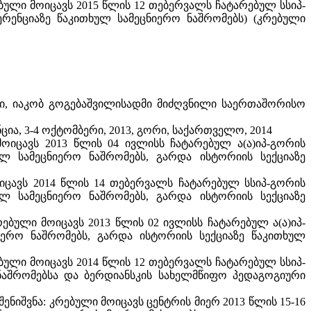
ებული მოიცავს 2015 წლის 12 თებერვალს ჩატარებულ სსიპ-
რენციაზე წაკითხულ სამეცნიერო ნაშრომებს) (კრებული
რი, იაკობ გოგებაშვილისადმი მიძღვნილი საერთაშორისო
, 3-4 ოქტომბერი, 2013, გორი, საქართველო, 2014
მოიცავს 2013 წლის 04 ივლისს ჩატარებულ ა(ა)იპ-გორის
ლ სამეცნიერო ნაშრომებს, გარდა ისტორიის სექციაზე
ოიცავს 2014 წლის 14 თებერვალს ჩატარებულ სსიპ-გორის
ლ სამეცნიერო ნაშრომებს, გარდა ისტორიის სექციაზე
რებული მოიცავს 2013 წლის 02 ივლისს ჩატარებულ ა(ა)იპ-
ერო ნაშრომებს, გარდა ისტორიის სექციაზე წაკითხულ
ებული მოიცავს 2014 წლის 12 თებერვალს ჩატარებულ სსიპ-
ნაშრომებსა და ბერდიანსკის სახელმწიფო პედაგოგიური
ნიშვნა: კრებული მოიცავს ცენტრის მიერ 2013 წლის 15-16