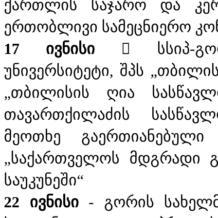
ქართლის საჯარო და კე
ერთობლივი სამეცნიერო კო
17 ივნისი
 სსიპ-გორ
უნივერსიტეტი, შპს „თბილის
„თბილისის ღია სასწავლ
თავართქილაძის სასწავლ
მეოთხე გაერთიანებული 
„საქართველოს მდგრადი გა
საუკუნეში“
22 ივნისი
- გორის სახელმ