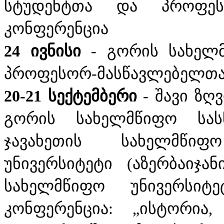
სტუდენტთა და პროფეს
კონფერენცია
24 ივნისი
- გორის სახელმ
პროფესორ-მასწავლებელთა
20-21 სექტემბერი
- შავი ზღ
გორის სახელმწიფო სასწ
ჯავახეთის სახელმწიფო
უნივერსიტეტი (აზერბაიჯა
სახელმწიფო უნივერსიტ
კონფერენცია: „ისტორია