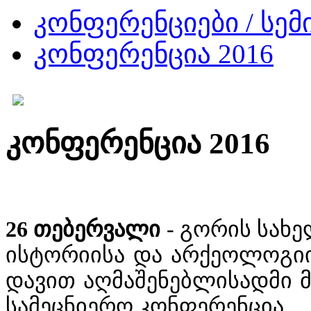
კონფერენციები / სემ
კონფერენცია 2016
კონფერენცია 2016
26 თებერვალი
- გორის სახ
ისტორიისა და არქეოლოგიი
დავით აღმაშენებლისადმი 
სამეცნიერო კონფერენცია