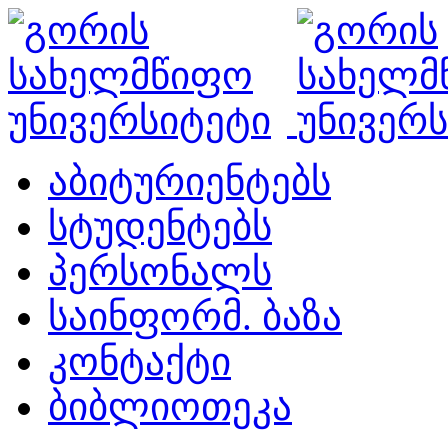
აბიტურიენტებს
სტუდენტებს
პერსონალს
საინფორმ. ბაზა
კონტაქტი
ბიბლიოთეკა