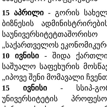
15 აპრილი
- გორის სახელ
ბიზნესის ადმინისტრირებ
საუნივერსიტეტთაშორის
„საქართველოს ეკონომიკური
10 ივნისი
- შიდა ქართლი
საშუალო საფეხურის მოსწა
„იპოვე შენი მომავალი ჩვენ
15 ივნისი
- სსიპ-გორ
უნივერსიტეტის პროფეს