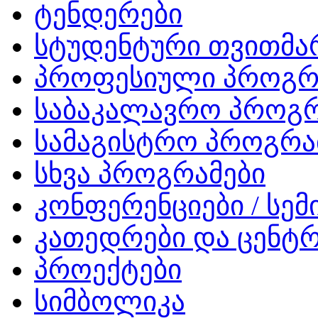
ტენდერები
სტუდენტური თვითმ
პროფესიული პროგრ
საბაკალავრო პროგრ
სამაგისტრო პროგრა
სხვა პროგრამები
კონფერენციები / სემ
კათედრები და ცენტრ
პროექტები
სიმბოლიკა