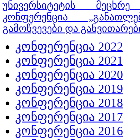
უნივერსიტეტის მეცხრე
კონფერენცია „განათლე
გამოწვევები და განვითარებ
კონფერენცია 2022
კონფერენცია 2021
კონფერენცია 2020
კონფერენცია 2019
კონფერენცია 2018
კონფერენცია 2017
კონფერენცია 2016