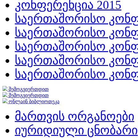
კონფერენცია 2015
საერთაშორისო კონფ
საერთაშორისო კონფ
საერთაშორისო კონფ
საერთაშორისო კონფ
საერთაშორისო კონფ
შემოგვიერთდით
შემოგვიერთდით
ონლაინ ბიბლიოთეკა
მართვის ორგანოები
იურიდიული ცნობარი