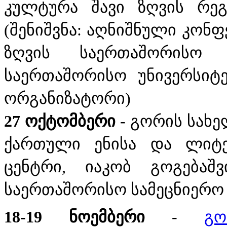
კულტურა შავი ზღვის რეგ
(შენიშვნა: აღნიშნული კონფ
ზღვის საერთაშორისო უ
საერთაშორისო უნივერსიტ
ორგანიზატორი)
27 ოქტომბერი
- გორის სახე
ქართული ენისა და ლიტე
ცენტრი, იაკობ გოგებაშ
საერთაშორისო სამეცნიერო
18-19 ნოემბერი
-
გ