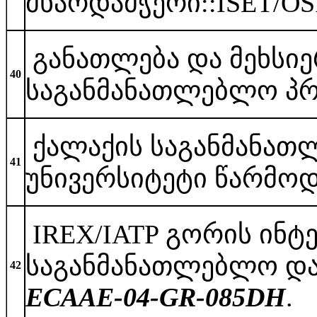
მხარდამჭე
განათლება და მეხსიე
40
საგანმანათლებლო 
ქალაქის საგანმანათლე
41
უნივერსიტეტი წა
IREX/IATP გორის ინტე
საგანმანათლებლო დ
42
ECAAE-04-GR-085DH
.