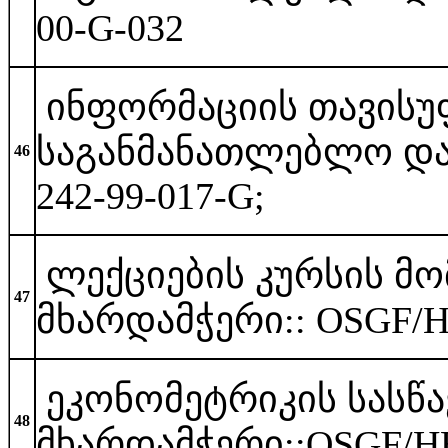
00-G-032
ინფორმაციის თავისუფ
საგანმანათლებლო და 
46
242-99-017-
ლექციების კურსის მო
47
მხარდამჭ
ეკონომეტრიკის სასწა
48
მხარდა