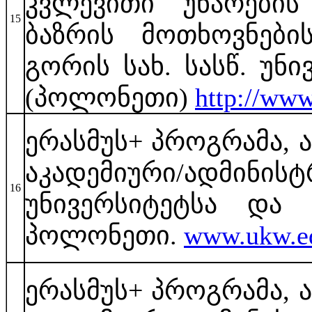
კვლევითი უნარების
15
ბაზრის მოთხოვნების
გორის სახ. სასწ. უ
(პოლონეთი)
http://www
ერასმუს+ პროგრამა, 
აკადემიური/ადმინისტ
16
უნივერსიტეტსა და 
პოლონეთი.
www.ukw.ed
ერასმუს+ პროგრამა, 