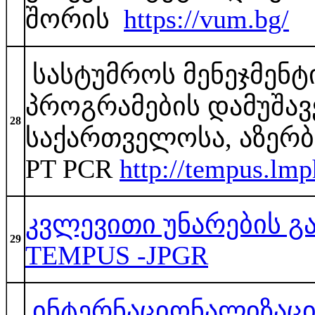
შორის
https://vum.bg/
სასტუმროს მენეჯმენტ
პროგრამების დამუშავ
28
საქართველოსა, აზერბა
PT PCR
http://tempus.lmp
კვლევითი უნარების გა
29
TEMPUS -JPGR
ინტერნაციონალიზაცი