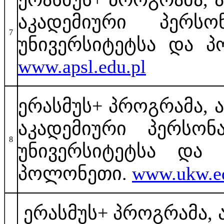
აკადემიური პერს
7
უნივერსიტეტსა და პ
www.apsl.edu.pl
ერასმუს+ პროგრამა, 
აკადემიური პერსო
8
უნივერსიტეტსა და 
პოლონეთი.
www.ukw.e
ერასმუს+ პროგრამა, 