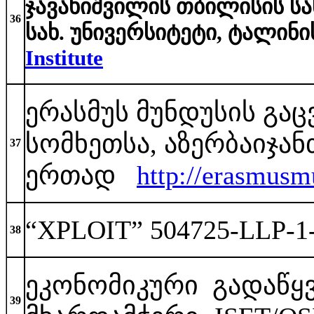
ჯავახიშვილის თბილისის სა
36
სახ. უნივერსიტეტი, ტალინ
Institute
ერასმუს მუნდუსის გ
სომხეთსა, აზერბაიჯა
37
ერთად
http://erasmusm
“XPLOIT” 504725-LLP-1-
38
ეკონომიკური გადაწყვ
39