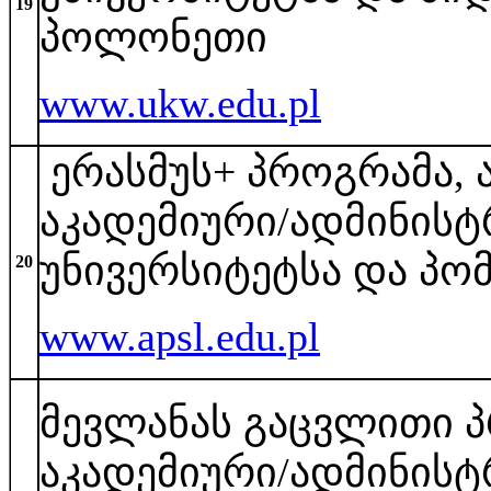
19
პოლონეთი
www.ukw.edu.pl
ერასმუს+ პროგრამა, 
აკადემიური/ადმინისტ
უნივერსიტეტსა და პო
20
www.apsl.edu.pl
მევლანას გაცვლითი პ
აკადემიური/ადმინისტ