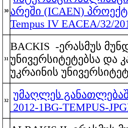
არეში (ICAEN) პროექტ
30
Tempus IV EACEA/32/20
BACKIS -ერასმუს მუნდ
უნივერსიტეტებსა და კ
31
უკრაინის უნივერსიტე
უმაღლეს განათლებაში
32
2012-1BG-TEMPUS-JPG