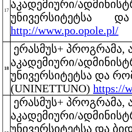
აკადემიური/ადმინისტ
17
უნივერსიტეტსა დ
http://www.po.opole.pl/
ერასმუს+ პროგრამა, 
აკადემიური/ადმინისტ
18
უნივერსიტეტსა და რ
(UNINETTUNO)
https://
ერასმუს+ პროგრამა, 
აკადემიური/ადმინისტ
უნივერსიტეტსა და ბიდ