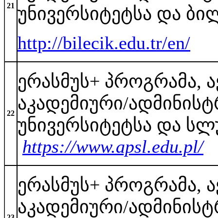
21
უნივერსიტეტსა და ბი
http://bilecik.edu.tr/en/
ერასმუს+ პროგრამა, 
აკადემიური/ადმინისტ
22
უნივერსიტეტსა და სლ
https://www.apsl.edu.pl/
ერასმუს+ პროგრამა, 
აკადემიური/ადმინისტ
23