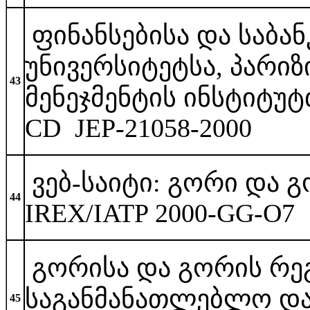
ფინანსებისა და საბა
უნივერსიტეტსა, პარიზ
43
მენეჯმენტის ინსტიტუ
CD JE
ვებ-საიტი: გორი და გორ
44
IREX/IATP 2000-
გორისა და გორის რეგ
საგანმანათლებლო და 
45