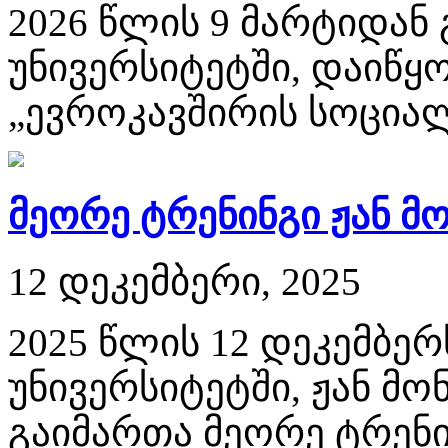
2026 წლის 9 მარტიდან
უნივერსიტეტში, დაიწყ
„ევროკავშირის სოციალ
მეორე ტრენინგი ჟან მ
12 დეკემბერი, 2025
2025 წლის 12 დეკემბე
უნივერსიტეტში, ჟან მ
გაიმართა მეორე ტრენინ