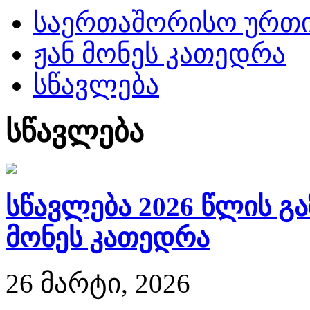
საერთაშორისო ურთ
ჟან მონეს კათედრა
სწავლება
სწავლება
სწავლება 2026 წლის გ
მონეს კათედრა
26 მარტი, 2026