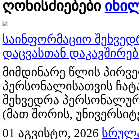
ღონისძიებები
იხი
საინფორმაციო შეხვედ
დაცვასთან დაკავშირე
მიმდინარე წლის პირვე
პერსონალისათვის ჩატ
შეხვედრა პერსონალურ
(მათ შორის, უნივერსიტ
01
აგვისტო, 2026
სრულა