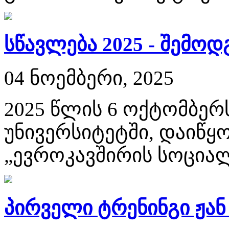
სწავლება 2025 - შემოდ
04 ნოემბერი, 2025
2025 წლის 6 ოქტომბერ
უნივერსიტეტში, დაიწყ
„ევროკავშირის სოციალ
პირველი ტრენინგი ჟან