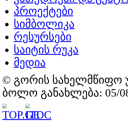
პროექტები
სიმბოლიკა
რესურსები
საიტის რუკა
მედია
© გორის სახელმწიფო უ
ბოლო განახლება: 05/08