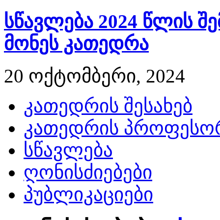
სწავლება 2024 წლის შ
მონეს კათედრა
20 ოქტომბერი, 2024
კათედრის შესახებ
კათედრის პროფესორ
სწავლება
ღონისძიებები
პუბლიკაციები