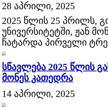
28 აპრილი, 2025
2025 წლის 25 პრილს, 
უნივერსიტეტში, ჟან მ
ჩატარდა პირველი ტრენ
სწავლება 2025 წლის გ
მონეს კათედრა
14 აპრილი, 2025