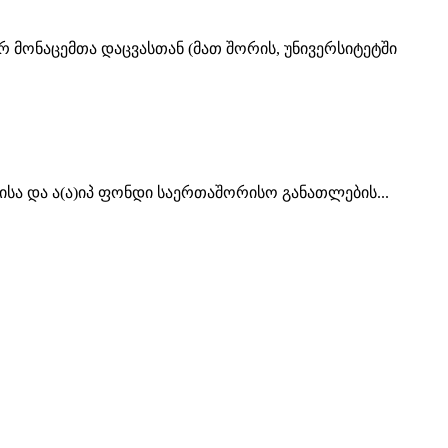
მონაცემთა დაცვასთან (მათ შორის, უნივერსიტეტში
ისა და ა(ა)იპ ფონდი საერთაშორისო განათლების...