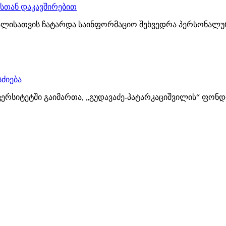
სთან დაკავშირებით
ალისათვის ჩატარდა საინფორმაციო შეხვედრა პერსონალურ 
ძიება
ვერსიტეტში გაიმართა, „გუდავაძე-პატარკაციშვილის“ ფონდ