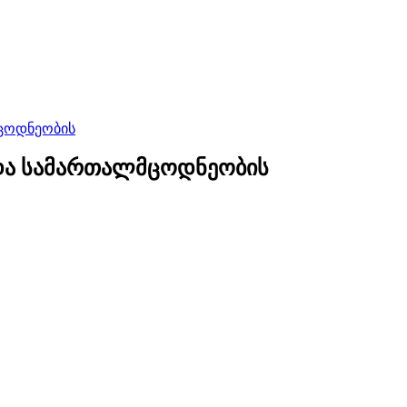
მცოდნეობის
 და სამართალმცოდნეობის