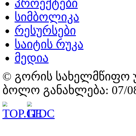
პროექტები
სიმბოლიკა
რესურსები
საიტის რუკა
მედია
© გორის სახელმწიფო უ
ბოლო განახლება: 07/08