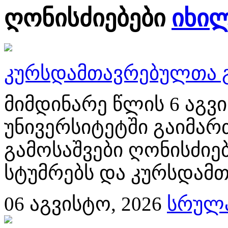
ღონისძიებები
იხი
კურსდამთავრებულთა გ
მიმდინარე წლის 6 აგ
უნივერსიტეტში გაიმა
გამოსაშვები ღონისძიებ
სტუმრებს და კურსდამთ
06
აგვისტო, 2026
სრულა