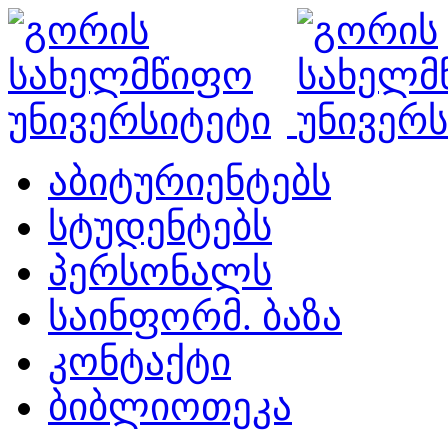
აბიტურიენტებს
სტუდენტებს
პერსონალს
საინფორმ. ბაზა
კონტაქტი
ბიბლიოთეკა