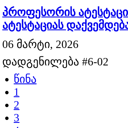
პროფესორის ატესტაციი
ატესტაციას დაქვემდება
06 მარტი, 2026
დადგენილება #6-02
წინა
1
2
3