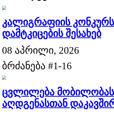
კალიგრაფიის კონკურს
დამტკიცების შესახებ
08 აპრილი, 2026
ბრძანება #1-16
ცვლილება მობილობასა
აღდგენასთან დაკავში