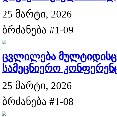
25 მარტი, 2026
ბრძანება #1-09
ცვლილება მულტიდისც
სამეცნიერო კონფერენცი
25 მარტი, 2026
ბრძანება #1-08