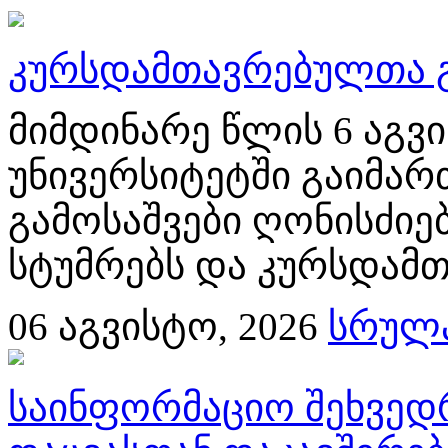
კურსდამთავრებულთა გ
მიმდინარე წლის 6 აგ
უნივერსიტეტში გაიმა
გამოსაშვები ღონისძიებ
სტუმრებს და კურსდამთ
06
აგვისტო, 2026
სრულა
საინფორმაციო შეხვედ