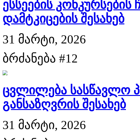
ესსეების კონკურსების
დამტკიცების შესახებ
31 მარტი, 2026
ბრძანება #12
ცვლილება სასწავლო პ
განსაზღვრის შესახებ
31 მარტი, 2026