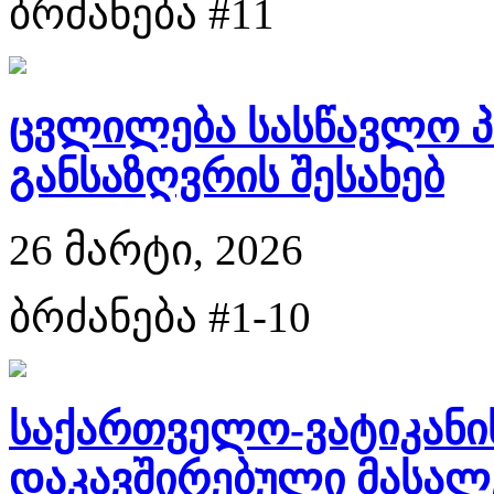
ბრძანება #11
ცვლილება სასწავლო პ
განსაზღვრის შესახებ
26 მარტი, 2026
ბრძანება #1-10
საქართველო-ვატიკანი
დაკავშირებული მასალე