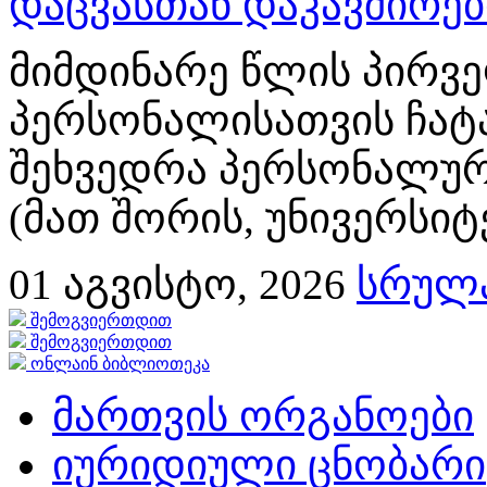
დაცვასთან დაკავშირე
მიმდინარე წლის პირვე
პერსონალისათვის ჩატ
შეხვედრა პერსონალურ
(მათ შორის, უნივერსიტ
01
აგვისტო, 2026
სრულა
შემოგვიერთდით
შემოგვიერთდით
ონლაინ ბიბლიოთეკა
მართვის ორგანოები
იურიდიული ცნობარი