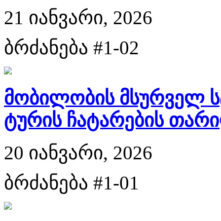
21 იანვარი, 2026
ბრძანება #1-02
მობილობის მსურველ 
ტურის ჩატარების თარიღ
20 იანვარი, 2026
ბრძანება #1-01