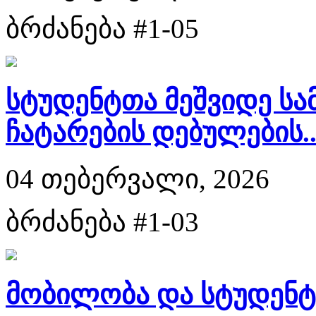
ბრძანება #1-05
სტუდენტთა მეშვიდე სა
ჩატარების დებულების..
04 თებერვალი, 2026
ბრძანება #1-03
მობილობა და სტუდენტ