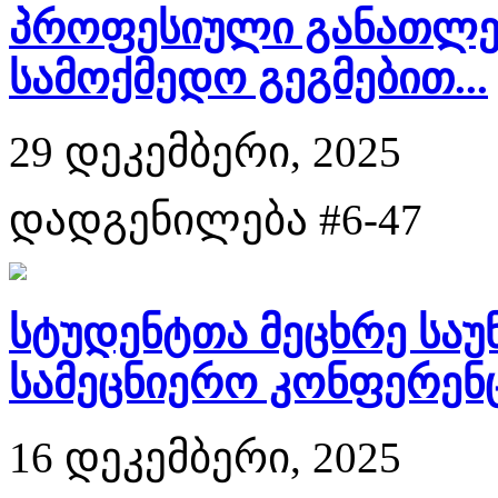
პროფესიული განათლებ
სამოქმედო გეგმებით...
29 დეკემბერი, 2025
დადგენილება #6-47
სტუდენტთა მეცხრე სა
სამეცნიერო კონფერენცი
16 დეკემბერი, 2025