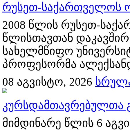
რუსეთ-საქართველოს ო
2008 წლის რუსეთ-საქა
წლისთავთან დაკავშირე
სახელმწიფო უნივერსი
პროფესორმა ალექსანდრ
08
აგვისტო, 2026
სრულა
კურსდამთავრებულთა გ
მიმდინარე წლის 6 აგ