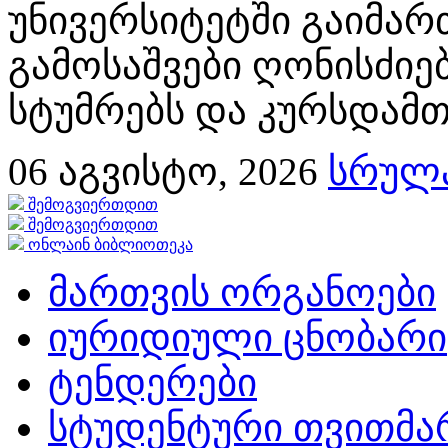
უნივერსიტეტში გაიმა
გამოსაშვები ღონისძიებ
სტუმრებს და კურსდამთ
06
აგვისტო, 2026
სრულა
შემოგვიერთდით
შემოგვიერთდით
ონლაინ ბიბლიოთეკა
მართვის ორგანოები
იურიდიული ცნობარი
ტენდერები
სტუდენტური თვითმ