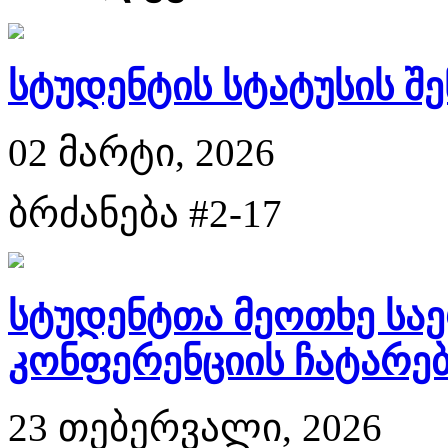
სტუდენტის სტატუსის შე
02 მარტი, 2026
ბრძანება #2-17
სტუდენტთა მეოთხე სა
კონფერენციის ჩატარები
23 თებერვალი, 2026