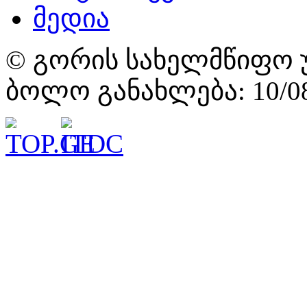
მედია
© გორის სახელმწიფო უ
ბოლო განახლება: 10/08