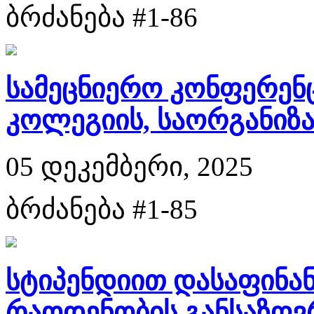
ბრძანება #1-86
სამეცნიერო კონფერენ
კოლეგიის, საორგანიზაც
05 დეკემბერი, 2025
ბრძანება #1-85
სტიპენდიით დასაფინა
რაოდენობის განსაზღვ