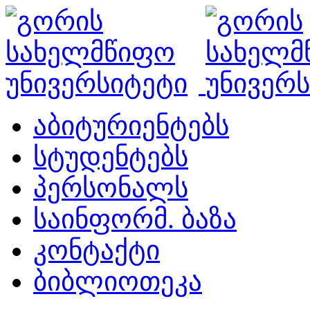
აბიტურიენტებს
სტუდენტებს
პერსონალს
საინფორმ. ბაზა
კონტაქტი
ბიბლიოთეკა