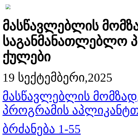
მასწავლებლის მომზ
საგანმანათლებლო პ
ქულები
19 სექტემბერი,2025
მასწავლებლის მომზად
პროგრამის აპლიკანტთ
ბრძანება 1-55