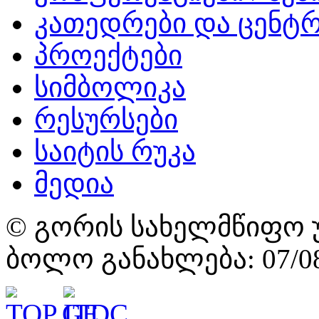
კათედრები და ცენტრ
პროექტები
სიმბოლიკა
რესურსები
საიტის რუკა
მედია
© გორის სახელმწიფო უ
ბოლო განახლება: 07/08