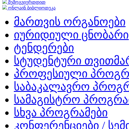
შემოგვიერთდით
ონლაინ ბიბლიოთეკა
მართვის ორგანოები
იურიდიული ცნობარი
ტენდერები
სტუდენტური თვითმ
პროფესიული პროგრ
საბაკალავრო პროგრ
სამაგისტრო პროგრა
სხვა პროგრამები
კონფერენციები / სემ