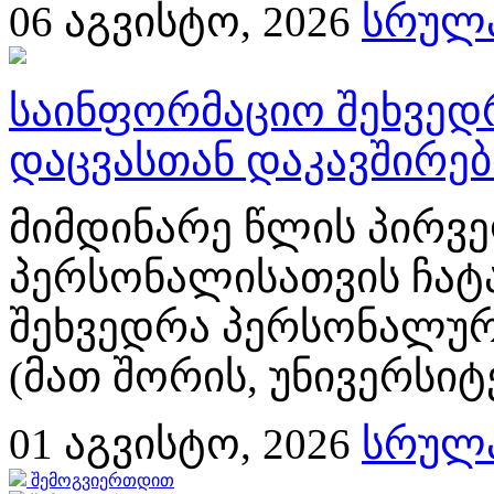
06
აგვისტო, 2026
სრულა
საინფორმაციო შეხვედ
დაცვასთან დაკავშირე
მიმდინარე წლის პირვე
პერსონალისათვის ჩატ
შეხვედრა პერსონალურ
(მათ შორის, უნივერსიტ
01
აგვისტო, 2026
სრულა
შემოგვიერთდით