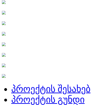
პროექტის შესახებ
პროექტის გუნდი