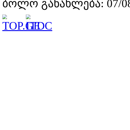
ბოლო განახლება: 07/08