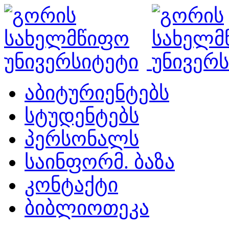
აბიტურიენტებს
სტუდენტებს
პერსონალს
საინფორმ. ბაზა
კონტაქტი
ბიბლიოთეკა