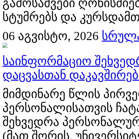
გამოსაშვები ღონისძიებ
სტუმრებს და კურსდამთ
06
აგვისტო, 2026
სრულა
საინფორმაციო შეხვედ
დაცვასთან დაკავშირე
მიმდინარე წლის პირვე
პერსონალისათვის ჩატ
შეხვედრა პერსონალურ
(მათ შორის, უნივერსიტ