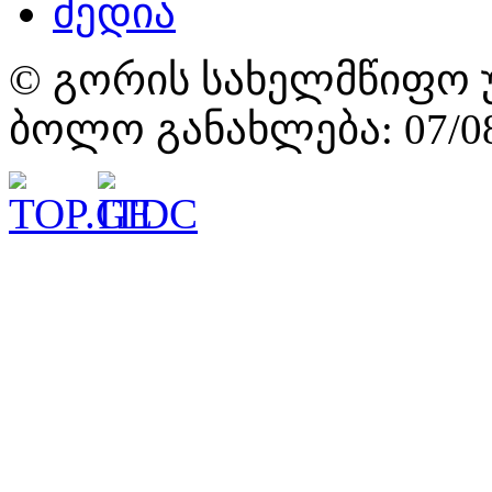
მედია
© გორის სახელმწიფო უ
ბოლო განახლება: 07/08