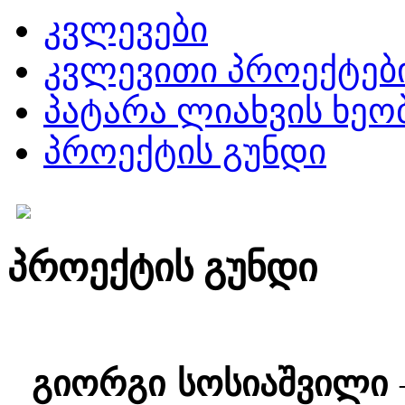
კვლევები
კვლევითი პროექტებ
პატარა ლიახვის ხეო
პროექტის გუნდი
პროექტის გუნდი
გიორგი სოსიაშვილი