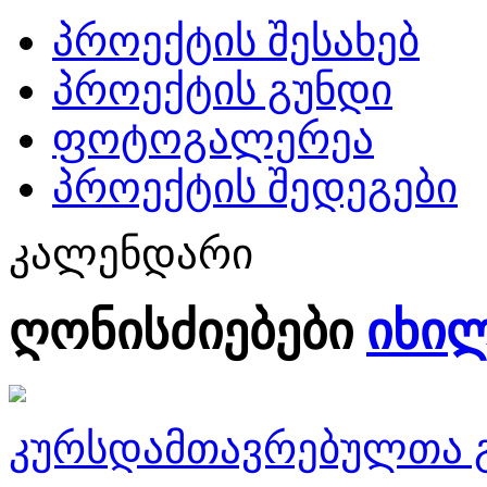
პროექტის შესახებ
პროექტის გუნდი
ფოტოგალერეა
პროექტის შედეგები
კალენდარი
ღონისძიებები
იხი
კურსდამთავრებულთა გ