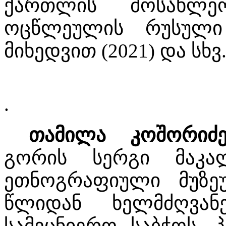
ქართლის მოსახლე
ოცწლეულის რუსული
მიხედვით (2021) და სხვ
.
თამილა კოშორიძ
გორის სერგი მაკა
ეთნოგრაფიული მუზეუ
წლიდან ხელმძღვან
სამეცნიერო საბჭოს. 