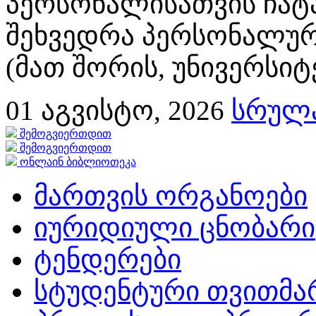
პერსონალისათვის ჩატ
შეხვედრა პერსონალურ
(მათ შორის, უნივერსიტ
01
აგვისტო, 2026
სრულა
შემოგვიერთდით
შემოგვიერთდით
ონლაინ ბიბლიოთეკა
მართვის ორგანოები
იურიდიული ცნობარი
ტენდერები
სტუდენტური თვითმ