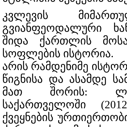
კვლევის მიმართუ
გვიანფეოდალური ხან
შიდა ქართლის მოსა
სოფლების ისტორია.
არის რამდენიმე ისტორ
წიგნისა და ასამდე სა
მათ შორის: ლეკ
საქართველოში (2012
ქვეყნების ურთიერთობი