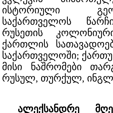
ისტორიული გეოგ
საქართველოს წარჩი
რუსეთის კოლონიური
ქართლის სათავადოებ
საქართველოში; ქართ
მისი ნაშრომები თარ
რუსულ, თურქულ, ინგლ
ალექსანდრე მღე