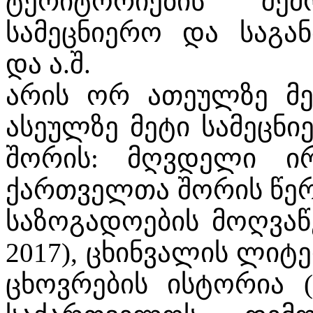
ტერიტორიების შემ
სამეცნიერო და საგა
და ა.შ.
არის ორ ათეულზე მ
ასეულზე მეტი სამეცნი
შორის: მღვდელი ი
ქართველთა შორის წერ
საზოგადოების მოღვაწ
2017), ცხინვალის ლი
ცხოვრების ისტორია (