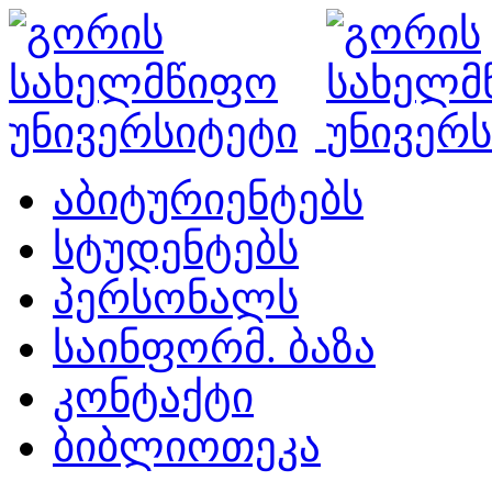
აბიტურიენტებს
სტუდენტებს
პერსონალს
საინფორმ. ბაზა
კონტაქტი
ბიბლიოთეკა