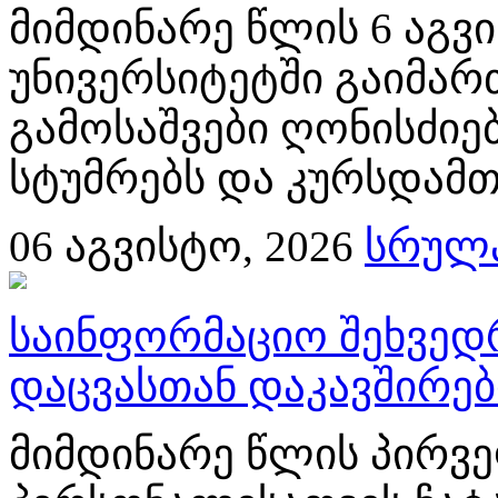
მიმდინარე წლის 6 აგ
უნივერსიტეტში გაიმა
გამოსაშვები ღონისძიებ
სტუმრებს და კურსდამთ
06
აგვისტო, 2026
სრულა
საინფორმაციო შეხვედ
დაცვასთან დაკავშირე
მიმდინარე წლის პირვე