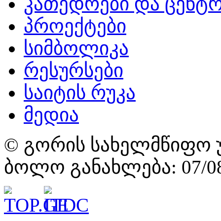
კათედრები და ცენტრ
პროექტები
სიმბოლიკა
რესურსები
საიტის რუკა
მედია
© გორის სახელმწიფო უ
ბოლო განახლება: 07/08