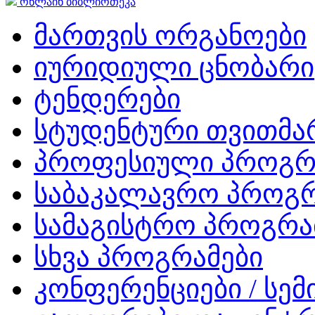
ონლაინ ბიბლიოთეკა
მართვის ორგანოები
იურიდიული ცნობარი
ტენდერები
სტუდენტური თვითმ
პროფესიული პროგრ
საბაკალავრო პროგრ
სამაგისტრო პროგრა
სხვა პროგრამები
კონფერენციები / სემ