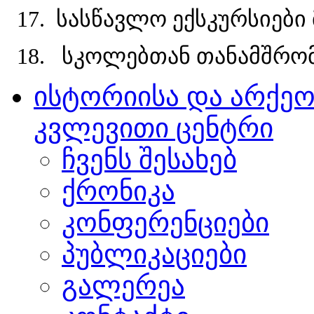
17. სასწავლო ექსკურსიები 
18. სკოლებთან თანამშრო
ისტორიისა და არქე
კვლევითი ცენტრი
ჩვენს შესახებ
ქრონიკა
კონფერენციები
პუბლიკაციები
გალერეა