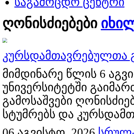
საგამოცდო ცენტრი
ღონისძიებები
იხი
კურსდამთავრებულთა გ
მიმდინარე წლის 6 აგ
უნივერსიტეტში გაიმა
გამოსაშვები ღონისძიებ
სტუმრებს და კურსდამთ
06
აგვისტო, 2026
სრულა