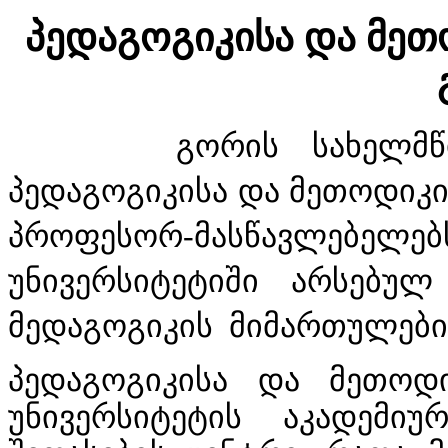
პედაგოგიკისა და მეთ
გორის სახელმწიფო
პედაგოგიკისა და მეთოდიკი
პროფესორ-მასწავლებე
უნივერსიტეტიში არსებუ
მედაგოგიკის მიმართულების
პედაგოგიკისა და მეთოდ
უნივერსიტეტის აკადემი