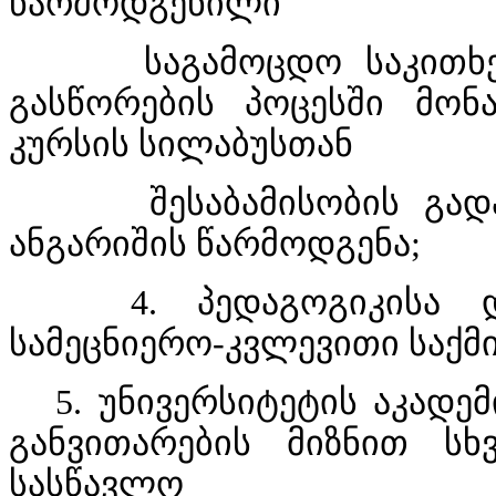
წარმოდგენილი
საგამოცდო საკითხების
გასწორების პოცესში მონ
კურსის სილაბუსთან
შესაბამისობის გადამო
ანგარიშის წარმოდგენა;
4. პედაგოგიკისა და
სამეცნიერო-კვლევითი საქმ
5. უნივერსიტეტის აკადე
განვითარების მიზნით სხვ
სასწავლო