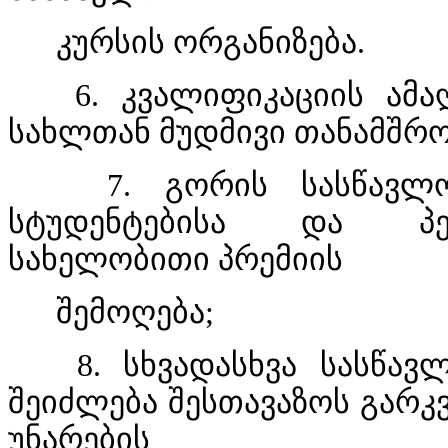
კურსის ორგანიზება.
6. კვალიფიკაციის ამა
სახლთან მუდმივი თანამშრ
7. გორის სასწავლო უ
სტუდენტებისა და პედ
სახელობითი პრემიის
შემოღება;
8. სხვადასხვა სასწავლ
შეიძლება შესთავაზოს გარკ
უნარების