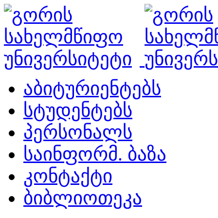
აბიტურიენტებს
სტუდენტებს
პერსონალს
საინფორმ. ბაზა
კონტაქტი
ბიბლიოთეკა