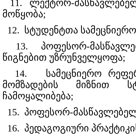
11. ლექტორ-მასწავლებელ
მოწყობა;
12. სტუდენტთა სამეცნიერო
13. პოფესორ-მასწავლე
წიგნებით უზრუნველყოფა;
14. სამეცნიერო რეფერა
მომზადების მიზნით ს
ჩამოყალიბება;
15. პოფესორ-მასწავლებელთ
16. პედაგოგიური პრაქტიკ