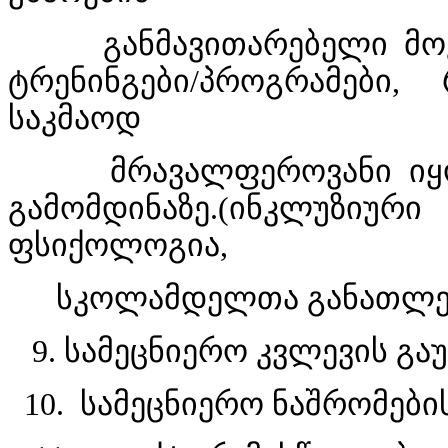
განმავითარებელი მოკლ
ტრენინგები/პროგრამები
საკმაოდ
მრავალფეროვანი იყოს 
გამომდინაზე.(ინკლუზი
ფსიქოლოგია,
სკოლამდელთა განათლება 
9. სამეცნიერო კვლევის გაუ
10. სამეცნიერო ნაშრომების