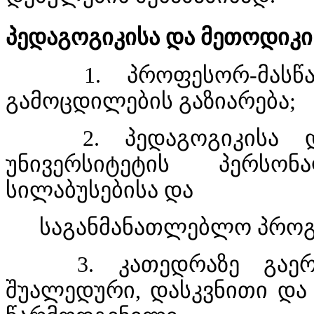
პედაგოგიკისა და მეთოდიკი
1. პროფესორ-მასწავლ
გამოცდილების გაზიარება;
2. პედაგოგიკისა და
უნივერსიტეტის პერსო
სილაბუსებისა და
საგანმანათლებლო პროგრა
3. კათედრაზე გაერთი
შუალედური, დასკვნითი და