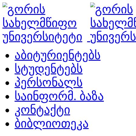
აბიტურიენტებს
სტუდენტებს
პერსონალს
საინფორმ. ბაზა
კონტაქტი
ბიბლიოთეკა