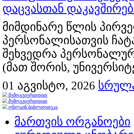
დაცვასთან დაკავშირე
მიმდინარე წლის პირვე
პერსონალისათვის ჩატ
შეხვედრა პერსონალურ
(მათ შორის, უნივერსიტ
01
აგვისტო, 2026
სრულა
შემოგვიერთდით
შემოგვიერთდით
ონლაინ ბიბლიოთეკა
მართვის ორგანოები