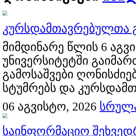
კურსდამთავრებულთა გ
მიმდინარე წლის 6 აგ
უნივერსიტეტში გაიმა
გამოსაშვები ღონისძიებ
სტუმრებს და კურსდამთ
06
აგვისტო, 2026
სრულა
საინფორმაციო შეხვედ