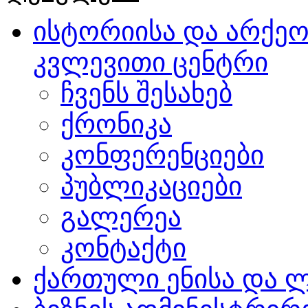
ისტორიისა და არქე
კვლევითი ცენტრი
ჩვენს შესახებ
ქრონიკა
კონფერენციები
პუბლიკაციები
გალერეა
კონტაქტი
ქართული ენისა და 