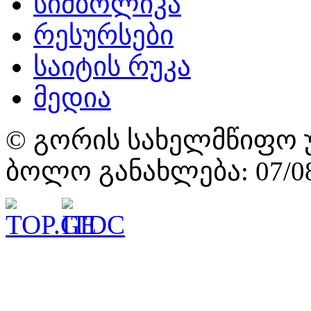
სიმბოლიკა
რესურსები
საიტის რუკა
მედია
© გორის სახელმწიფო უ
ბოლო განახლება: 07/08