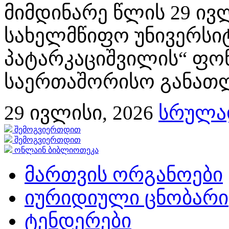
მიმდინარე წლის 29 ივლ
სახელმწიფო უნივერსიტ
პატარკაციშვილის“ ფონ
საერთაშორისო განათლე
29
ივლისი, 2026
სრულად
შემოგვიერთდით
შემოგვიერთდით
ონლაინ ბიბლიოთეკა
მართვის ორგანოები
იურიდიული ცნობარი
ტენდერები