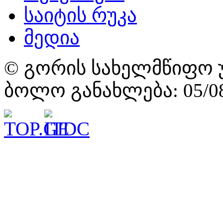
საიტის რუკა
მედია
© გორის სახელმწიფო უ
ბოლო განახლება: 05/08