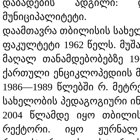
დაბადების ადგილი: დ
მუნიციპალიტეტი.
დაამთავრა თბილისის სახე
ფაკულტეტი 1962 წელს. მუ
მაღალ თანამდებობებზე 196
ქართული ენციკლოპედიის 
1986—1989 წლებში რ. მეტრ
სახელობის პედაგოგიური ინ
2004 წლამდე იყო თბილის
რექტორი. იყო ჟურნალ 