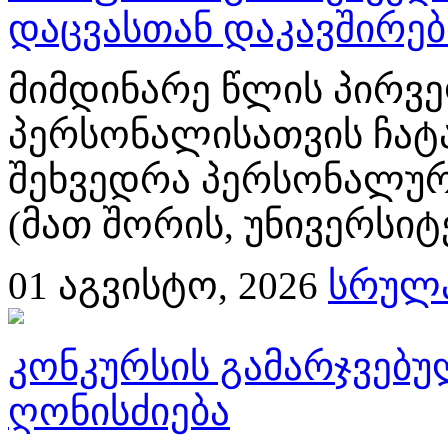
დაცვასთან დაკავშირე
მიმდინარე წლის პირვე
პერსონალისათვის ჩატ
შეხვედრა პერსონალურ
(მათ შორის, უნივერსიტ
01
აგვისტო, 2026
სრულა
კონკურსის გამარჯვებ
ღონისძიება