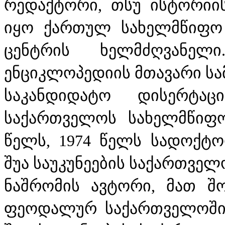
რედაქტორი, თსუ ისტორიის
იყო ქართულ სახელმწიფო
ცენტრის ხელმძღვანე
ენციკლოპედიის მთავარი სა
საკანდიდატო დისერტაც
საქართველოს სახელმწიფო
წელს, 1974 წელს სადოქტ
შუა საუკუნეების საქართველო
ნაშრომის ავტორი, მათ შ
ფეოდალურ საქართველოში"