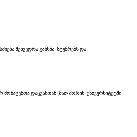
იება.შეხვედრა გახსნა, სტუმრებს და
მონაცემთა დაცვასთან (მათ შორის, უნივერსიტეტში