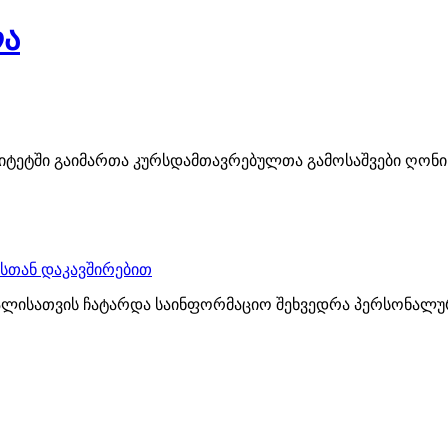
ლა
იტეტში გაიმართა კურსდამთავრებულთა გამოსაშვები ღონისძ
სთან დაკავშირებით
ალისათვის ჩატარდა საინფორმაციო შეხვედრა პერსონალურ 