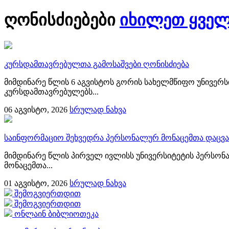
ღონისძიებები
იხილეთ ყვე
კურსდამთავრებულთა გამოსაშვები ღონისძიება
მიმდინარე წლის 6 აგვისტოს გორის სახელმწიფო უნივერს
კურსდამთავრებულებს...
06
აგვისტო, 2026
სრულად ნახვა
საინფორმაციო შეხვედრა პერსონალურ მონაცემთა დაცვა
მიმდინარე წლის პირველ ივლისს უნივერსიტეტის პერსონ
მონაცემთა...
01
აგვისტო, 2026
სრულად ნახვა
შემოგვიერთდით
შემოგვიერთდით
ონლაინ ბიბლიოთეკა