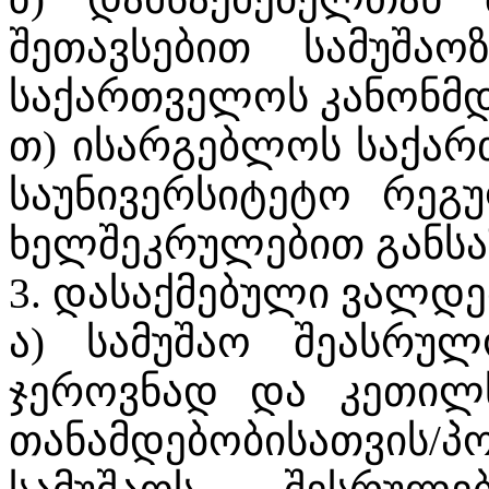
შეთავსებით სამუშაო
საქართველოს კანონმდ
თ) ისარგებლოს საქა
საუნივერსიტეტო რეგ
ხელშეკრულებით განსა
3. დასაქმებული ვალდე
ა) სამუშაო შეასრუ
ჯეროვნად და კეთილს
თანამდებობისათვის/პ