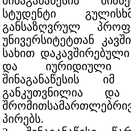
შინაგანაწესის მიზნ
სტუდენტი გულისხ
განსაზღვრულ პროფ
უნივერსიტეტთან კავშ
სახით დაკავშირებული 
და იურიდიული პ
შინაგანაწესის იმ
განკუთვნილია და 
შრომითსამართლებრ
პირებს.