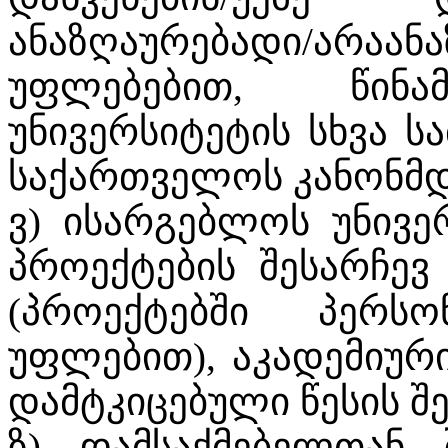
ანაზღაურებადი/არაან
უფლებებით, წინამ
უნივერსიტეტის სხვა ს
საქართველოს კანონმდ
ვ) ისარგებლოს უნივე
პროექტების შესარჩევ
(პროექტებში პერს
უფლებით), აკადემიურ
დამტკიცებული წესის შე
ზ) დამსაქმებელთან 