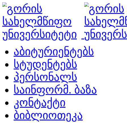
აბიტურიენტებს
სტუდენტებს
პერსონალს
საინფორმ. ბაზა
კონტაქტი
ბიბლიოთეკა