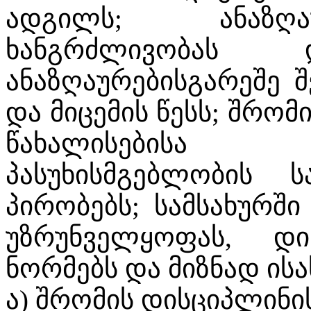
ადგილს; ანაზღა
ხანგრძლივობას
ანაზღაურებისგარეშე 
და მიცემის წესს; შრომ
წახალისებისა
პასუხისმგებლობის ს
პირობებს; სამსახურში
უზრუნველყოფას, დი
ნორმებს და მიზნად ისა
ა) შრომის დისციპლინი