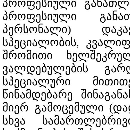
პროფესიული განათლე
პროფესიული განა
პერსონალი) დაკა
სპეციალობის, კვალიფ
შრომითი ხელშეკრულ
ვალდებულების გარ
სპეციალური მითით
წინამდებარე შინაგანა
მიერ გამოცემული (და
სხვა სამართლებრი