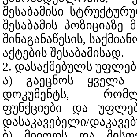
შესაბამისი სტრუქტურ
შესაბამის პოზიციაზე 
შინაგანაწესის, საქმი
აქტების შესაბამისად.
2. დასაქმებულს უფლება
ა) გაეცნოს ყველა
დოკუმენტს, რომლ
ფუნქციები და უფლებ
დასაკავებელი/დაკავე
ბ) მიიღოს და მისთ