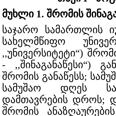
მუხლი 1. შრომის შინაგა
საჯარო სამართლის ი
სახელმწიფო უნივე
,,უნივერსიტეტი“) შრომ
- ,,შინაგანაწესი“) გ
შრომის განაწესს; სამ
სამუშაო დღეს სა
დამთავრების დროს; დ
შრომის ანაზღაურები