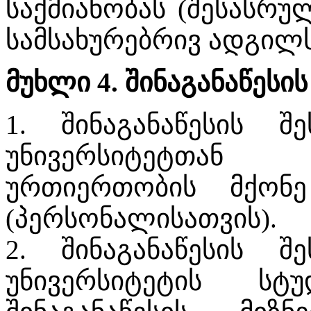
საქმიანობას (შესასრუ
სამსახურებრივ ადგილს
მუხლი 4. შინაგანაწესი
1. შინაგანაწესის 
უნივერსიტეტთან 
ურთიერთობის მქონე
(პერსონალისათვის).
2. შინაგანაწესის 
უნივერსიტეტის სტუ