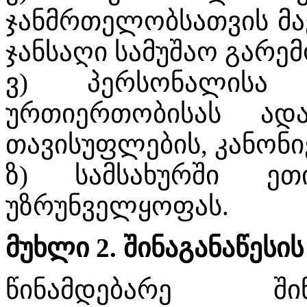
ჯანმრთელობსათვის მ
ჯანსაღი სამუშაო გარემ
ვ) პერსონალისა
ურთიერთობისას ად
თავისუფლების, კანონი
ზ) სამსახურში ეთ
უზრუნველყოფას.
მუხლი 2. შინაგანაწესი
წინამდებარე შინ