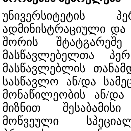
უნივერსიტეტის პე
ადმინისტრაციული და 
შორის შტატგარეშე
მასწავლებელთა პერ
მასწავლებლის თანამდ
სასწავლო ან/და სამე
მონაწილეობის ან/და
მიზნით შესაბამის
მოწვეული სპეციალ