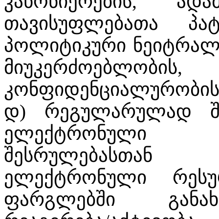
კანონიერების, ა
თავისუფლებათა პატ
პოლიტიკური ნეიტრალი
მიუკერძოებლობის,
კონფიდენციალურობის 
დ) რეგულარულად შე
ელექტრონული 
შესრულებასთან 
ელექტრონული რესუ
ფარგლებში განახ