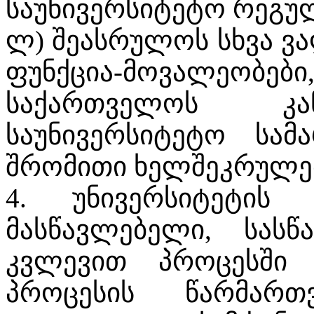
საუნივერსიტეტო რეგულ
ლ) შეასრულოს სხვა ვ
ფუნქცია-მოვალეობები
საქართველოს კა
საუნივერსიტეტო სა
შრომითი ხელშეკრულე
4. უნივერსიტეტის 
მასწავლებელი, სასწ
კვლევით პროცესში 
პროცესის წარმართ